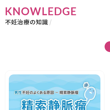
KNOWLEDGE
不妊治療の知識
/