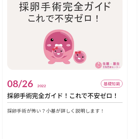
08/26
基礎知識
2022
採卵手術完全ガイド！これで不安ゼロ！
採卵手術が怖い？小基が詳しく説明します！