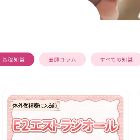
基礎知識
医師コラム
すべての知識