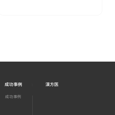
成功事例
漢方医
成功事例