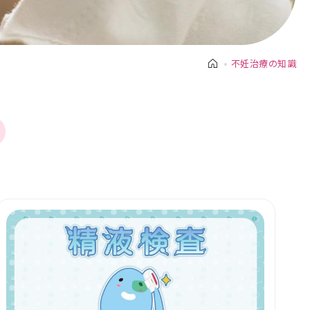
不妊治療の知識