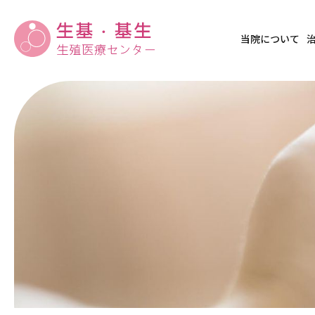
当院について