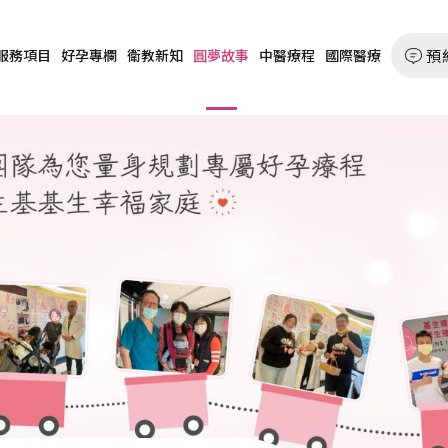
預
服務項目
好孕專欄
衛教新知
圓夢故事
中醫療程
國際醫療