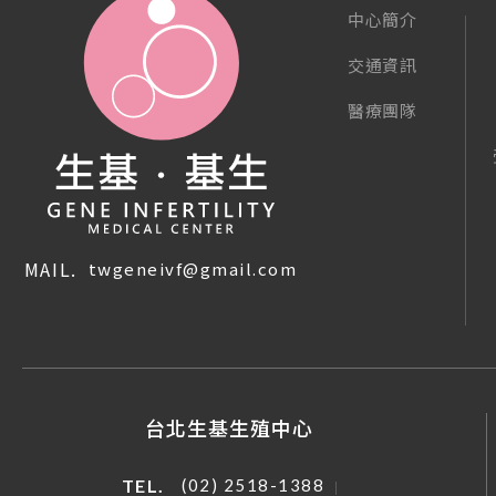
中心簡介
交通資訊
醫療團隊
MAIL.
twgeneivf@gmail.com
台北生基生殖中心
TEL.
(02) 2518-1388