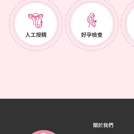
人工授精
好孕檢查
關於我們