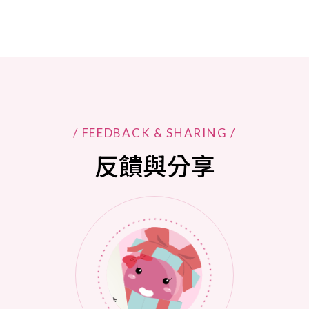
/ FEEDBACK & SHARING /
反饋與分享