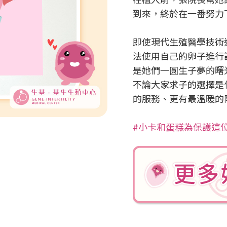
到來，終於在一番努力
即使現代生殖醫學技術
法使用自己的卵子進行
是她們一圓生子夢的曙
不論大家求子的選擇是
的服務、更有最溫暖的
#小卡和蛋糕為保護這