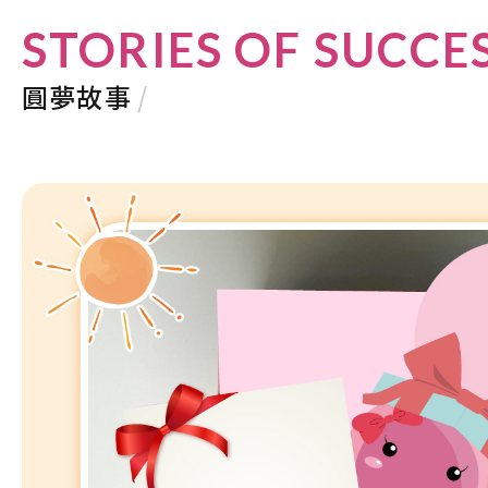
STORIES OF SUCCE
圓夢故事
/