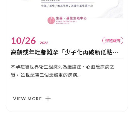
10/26
媒體報導
2022
高齡或年輕都難孕「少子化再破新低點」 掌握重點！試管懷孕率破7成
不孕症被世界衛生組織列為繼癌症、心血管疾病之
後，21世紀第三個最嚴重的疾病...
VIEW MORE