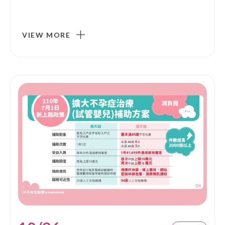
VIEW MORE