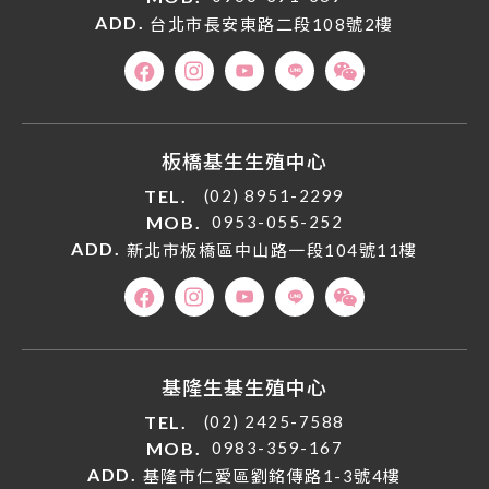
ADD.
台北市長安東路二段108號2樓
板橋基生生殖中心
TEL.
(02) 8951-2299
MOB.
0953-055-252
ADD.
新北市板橋區中山路一段104號11樓
基隆生基生殖中心
TEL.
(02) 2425-7588
MOB.
0983-359-167
ADD.
基隆市仁愛區劉銘傳路1-3號4樓