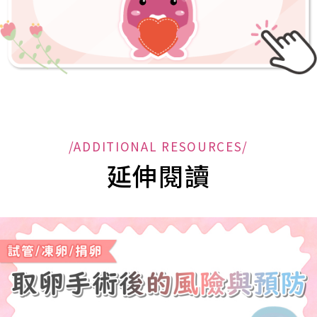
/ADDITIONAL RESOURCES/
延伸閱讀