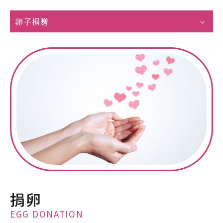
卵子捐贈
捐卵
EGG DONATION