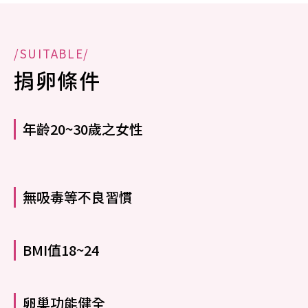
/SUITABLE/
捐卵條件
年齡20~30歲之女性
無吸毒等不良習慣
BMI值18~24
卵巢功能健全