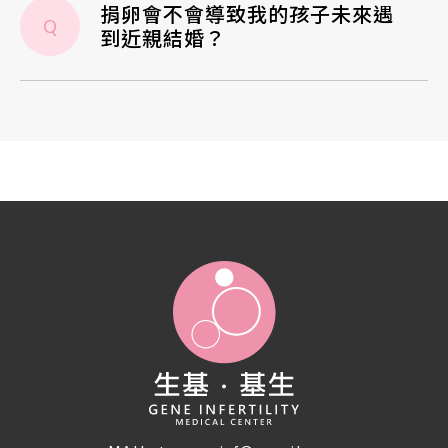
捐卵會不會導致我的孩子未來遇
Q
到近親結婚？