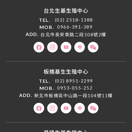
台北生基生殖中心
TEL.
(02) 2518-1388
MOB.
0966-391-389
ADD.
台北市長安東路二段108號2樓
板橋基生生殖中心
TEL.
(02) 8951-2299
MOB.
0953-055-252
ADD.
新北市板橋區中山路一段104號11樓