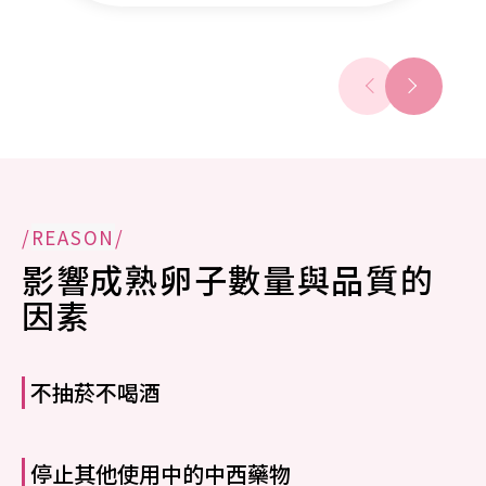
/
REASON
/
影響成熟卵子數量與品質的
因素
不抽菸不喝酒
停止其他使用中的中西藥物