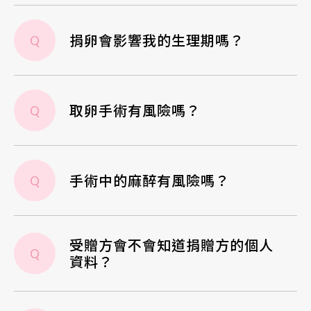
捐卵會影響我的生理期嗎？
Q
取卵手術有風險嗎？
Q
手術中的麻醉有風險嗎？
Q
受贈方會不會知道捐贈方的個人
Q
資料？