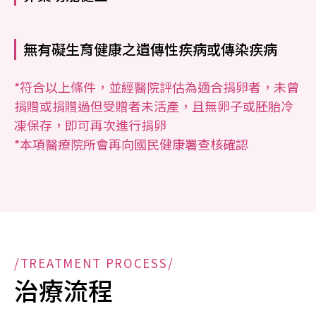
無有礙生育健康之遺傳性疾病或傳染疾病
*符合以上條件，並經醫院評估為適合捐卵者，未曾
捐贈或捐贈過但受贈者未活產，且無卵子或胚胎冷
凍保存，即可再次進行捐卵
*本項醫療院所會再向國民健康署查核確認
/TREATMENT PROCESS/
治療流程