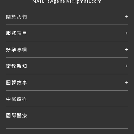
MAIL.
twgeneivf@gmail.com
關於我們
服務項目
好孕專欄
衛教新知
圓夢故事
中醫療程
國際醫療