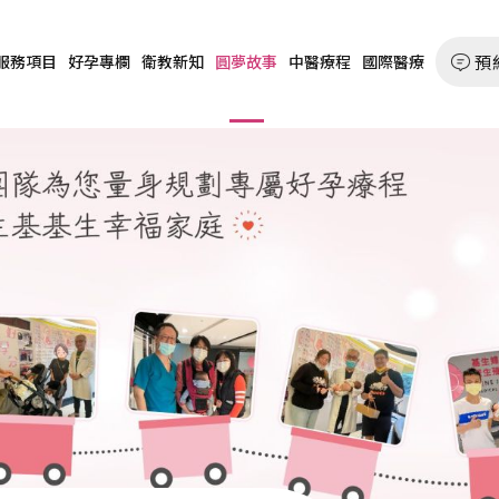
預
服務項目
好孕專欄
衛教新知
圓夢故事
中醫療程
國際醫療