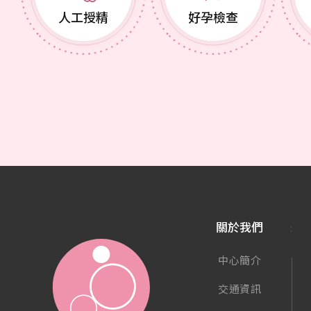
人工授精
好孕檢查
關於我們
中心簡介
交通資訊