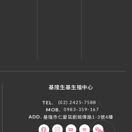
基隆生基生殖中心
TEL.
(02) 2425-7588
MOB.
0983-359-167
ADD.
基隆市仁愛區劉銘傳路1-3號4樓