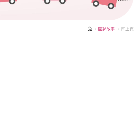
圓夢故事
回上頁