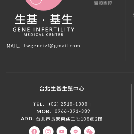
醫療團隊
MAIL.
twgeneivf@gmail.com
台北生基生殖中心
TEL.
(02) 2518-1388
MOB.
0966-391-389
ADD.
台北市長安東路二段108號2樓