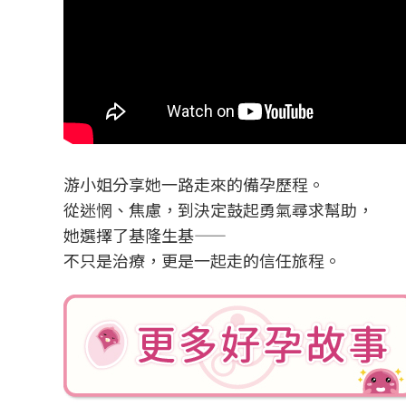
游小姐分享她一路走來的備孕歷程。
從迷惘、焦慮，到決定鼓起勇氣尋求幫助，
她選擇了基隆生基——
不只是治療，更是一起走的信任旅程。