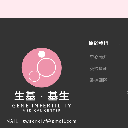
關於我們
中心簡介
交通資訊
醫療團隊
MAIL.
twgeneivf@gmail.com