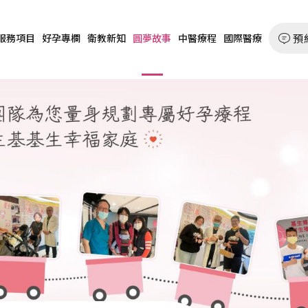
預
服務項目
好孕專欄
衛教新知
圓夢故事
中醫療程
國際醫療