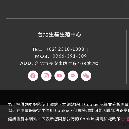
台北生基生殖中心
TEL.
(02) 2518-1388
MOB.
0966-391-389
ADD.
台北市長安東路二段108號2樓
為了提供您更好的使用體驗，本網站使用 Cookie 記錄並分
您可在瀏覽器設定中停用 Cookie，但部分功能可能因此無法正常
繼續瀏覽本網站，即表示您同意我們的 Cookie 與隱私權政策
👉
Copy