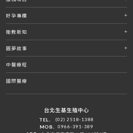
好孕專欄
衛教新知
圓夢故事
中醫療程
國際醫療
台北生基生殖中心
TEL.
(02) 2518-1388
MOB.
0966-391-389