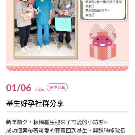
01/06
好孕分享
2026
基生好孕社群分享
新年前夕，板橋基生迎來了可愛的小訪客✨
成功個案帶著可愛的寶寶回到基生，與魏琦峰院長