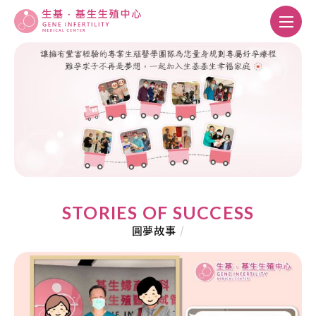
STORIES OF SUCCESS
圓夢故事
/