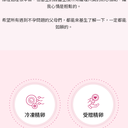
我心情是輕鬆的。
希望所有遇到不孕問題的父母們，都能來基生了解一下，一定都能
如願的。
冷凍精卵
受贈精卵