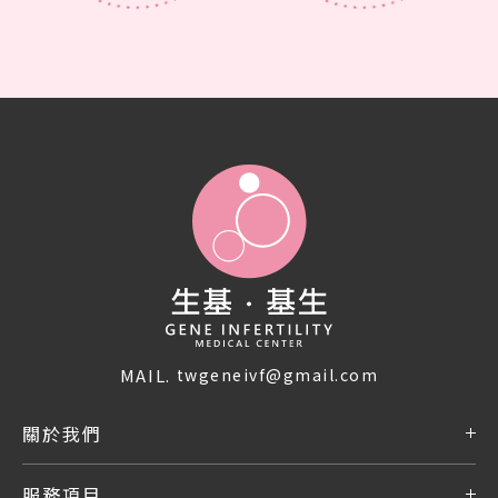
MAIL.
twgeneivf@gmail.com
關於我們
服務項目