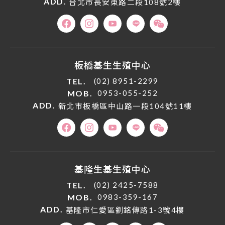
ADD.
台北市長安東路二段108號2樓
板橋基生生殖中心
TEL.
(02) 8951-2299
MOB.
0953-055-252
ADD.
新北市板橋區中山路一段104號11樓
基隆生基生殖中心
TEL.
(02) 2425-7588
MOB.
0983-359-167
ADD.
基隆市仁愛區劉銘傳路1-3號4樓