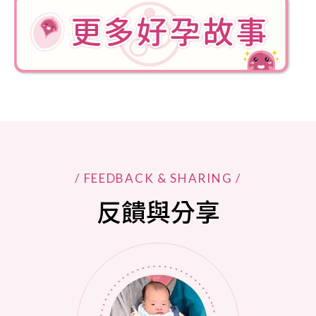
/ FEEDBACK & SHARING /
反饋與分享