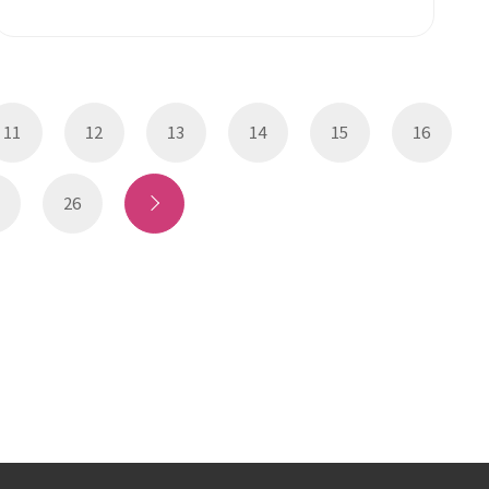
11
12
13
14
15
16
26