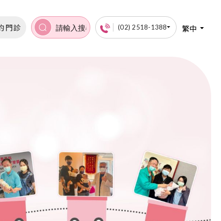
約門診
繁中
(02) 2518-1388