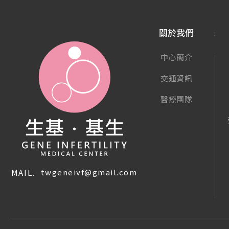
關於我們
中心簡介
交通資訊
醫療團隊
MAIL.
twgeneivf@gmail.com