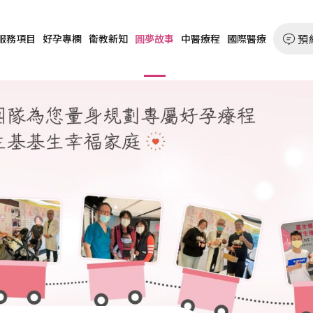
預
服務項目
好孕專欄
衛教新知
圓夢故事
中醫療程
國際醫療