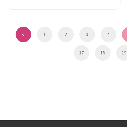
1
2
3
4
17
18
19