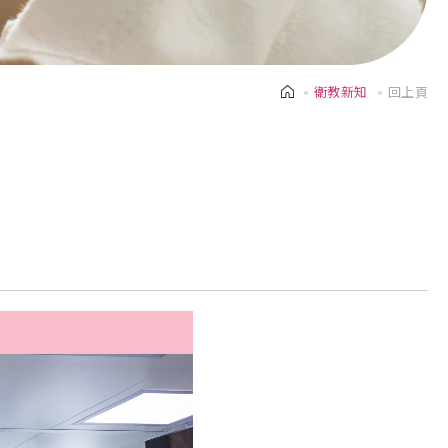
衛教新知
回上頁