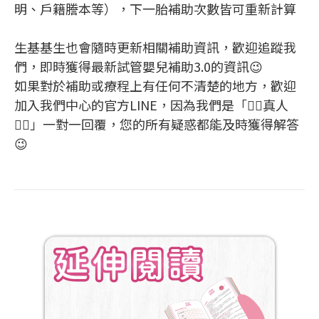
明、戶籍謄本等），下一胎補助次數皆可重新計算
生基基生也會隨時更新相關補助資訊，歡迎追蹤我
們，即時獲得最新試管嬰兒補助3.0的資訊😉
如果對於補助或療程上有任何不清楚的地方，歡迎
加入我們中心的官方LINE，因為我們是「🙋‍♀️真人
🙋‍♂️」一對一回覆，您的所有疑惑都能及時獲得解答
😉