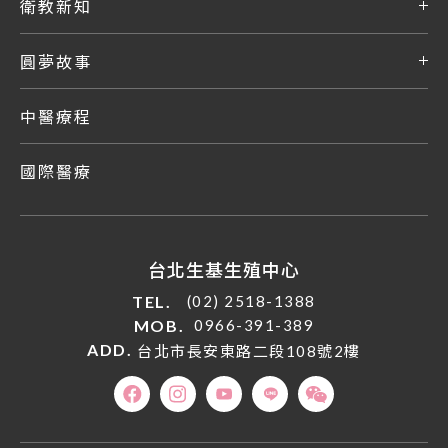
衛教新知
圓夢故事
中醫療程
國際醫療
台北生基生殖中心
TEL.
(02) 2518-1388
MOB.
0966-391-389
ADD.
台北市長安東路二段108號2樓