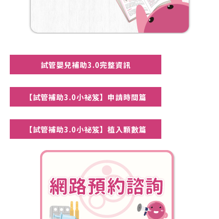
試管嬰兒補助3.0完整資訊
【試管補助3.0小祕笈】申請時間篇
【試管補助3.0小祕笈】植入顆數篇